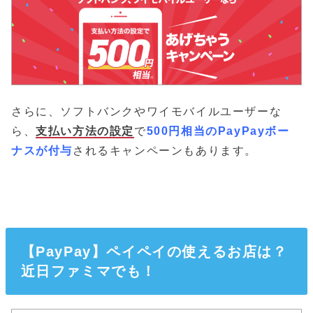
さらに、ソフトバンクやワイモバイルユーザーな
ら、
支払い方法の設定
で
500円相当のPayPayボー
ナスが付与
されるキャンペーンもあります。
【PayPay】ペイペイの使えるお店は？
近日ファミマでも！