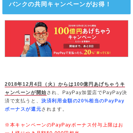
バンクの共同キャンペーンがお得！
2018年12月4日（火）からは100億円あげちゃうキ
ャンペーンが開始
され、PayPay加盟店でPayPay決
済で支払うと、
決済利用金額の20%相当のPayPay
ボーナスが還元
されます。
※本キャンペーンのPayPayボーナス付与上限はお