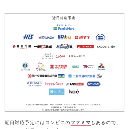
近日対応予定にはコンビニの
ファミマ
もあるので、