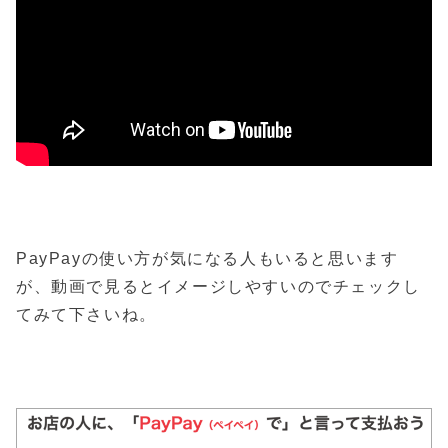
PayPayの使い方が気になる人もいると思います
が、動画で見るとイメージしやすいのでチェックし
てみて下さいね。