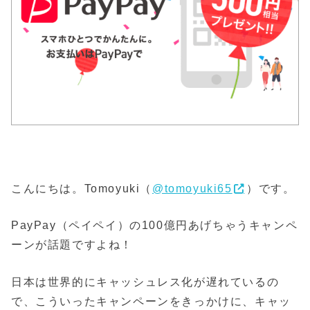
こんにちは。Tomoyuki（
@tomoyuki65
）です。
PayPay（ペイペイ）の100億円あげちゃうキャンペ
ーンが話題ですよね！
日本は世界的にキャッシュレス化が遅れているの
で、こういったキャンペーンをきっかけに、キャッ