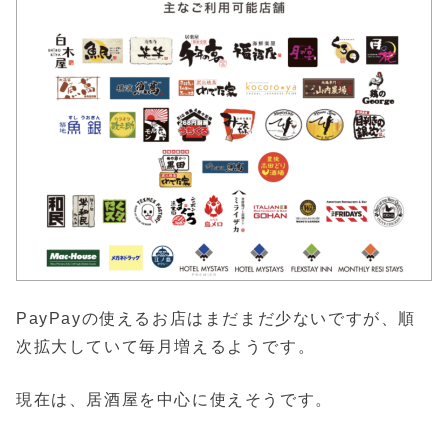
PayPayの使えるお店はまだまだ少ないですが、順
次拡大していて毎月増えるようです。
現在は、居酒屋を中心に使えそうです。