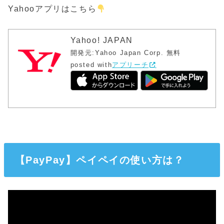
Yahooアプリはこちら
Yahoo! JAPAN
開発元:
Yahoo Japan Corp.
無料
posted with
アプリーチ
【PayPay】ペイペイの使い方は？