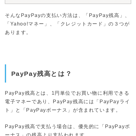
そんなPayPayの支払い方法は、「PayPay残高」、
「Yahoo!マネー」、「クレジットカード」の３つが
あります。
PayPay残高とは？
PayPay残高とは、1円単位でお買い物に利用できる
電子マネーであり、PayPay残高には「PayPayライ
ト」と「PayPayボーナス」が含まれています。
PayPay残高で支払う場合は、優先的に「PayPayボ
ーナス」の残高より支払われます。