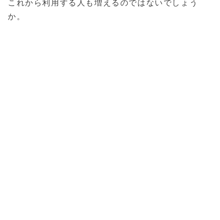
これから利用する人も増えるのではないでしょう
か。