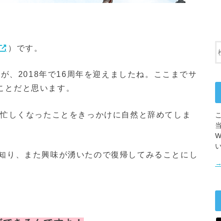
）です。
）が、2018年で16周年を迎えましたね。ここまでサ
ことだと思います。
、忙しくなったことをきっかけに自然と辞めてしま
を知り、また興味が湧いたので復帰してみることにし