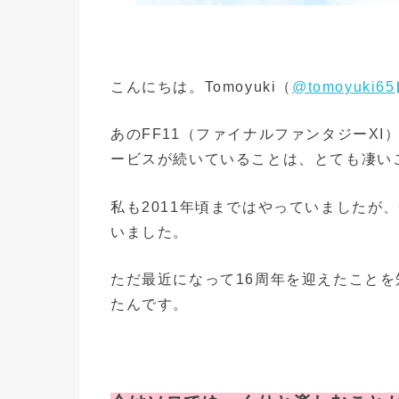
こんにちは。Tomoyuki（
@tomoyuki65
あのFF11（ファイナルファンタジーXI
ービスが続いていることは、とても凄い
私も2011年頃まではやっていましたが
いました。
ただ最近になって16周年を迎えたこと
たんです。