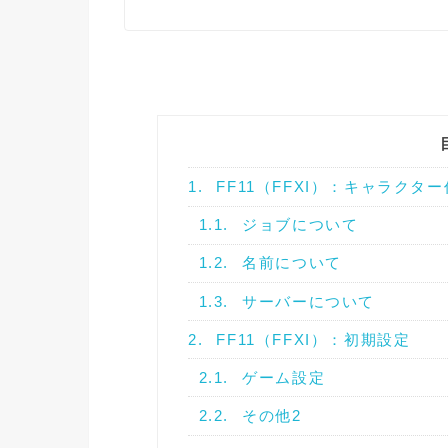
1.
FF11（FFXI）：キャラクタ
1.1.
ジョブについて
1.2.
名前について
1.3.
サーバーについて
2.
FF11（FFXI）：初期設定
2.1.
ゲーム設定
2.2.
その他2