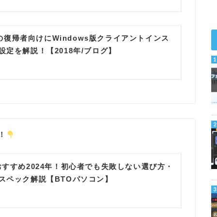
I）の復帰者向けにWindows版クライアントインス
設定を解説！【2018年/ブログ】
！
おすすめ2024年！初心者でも失敗しない選び方・
スペック解説【BTOパソコン】