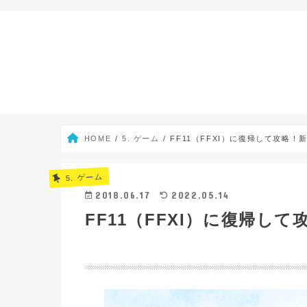
HOME
5. ゲーム
FF11（FFXI）に復帰して攻略
5. ゲーム
2018.06.17
2022.05.14
FF11（FFXI）に復帰