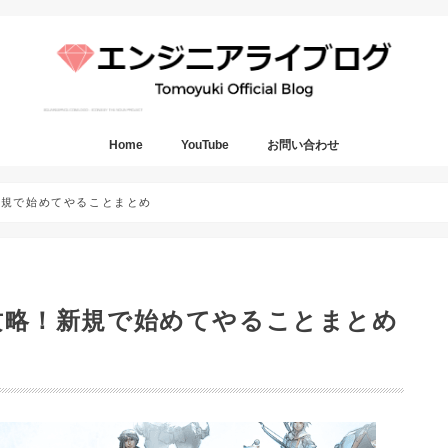
Home
YouTube
お問い合わせ
！新規で始めてやることまとめ
して攻略！新規で始めてやることまとめ