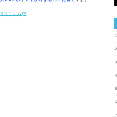
詳細はこちら