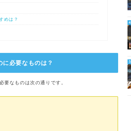
すめは？
るのに必要なものは？
に必要なものは次の通りです。