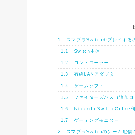
1.
スマブラSwitchをプレイす
1.1.
Switch本体
1.2.
コントローラー
1.3.
有線LANアダプター
1.4.
ゲームソフト
1.5.
ファイターズパス（追加コ
1.6.
Nintendo Switch Onlin
1.7.
ゲーミングモニター
2.
スマブラSwitchのゲーム配