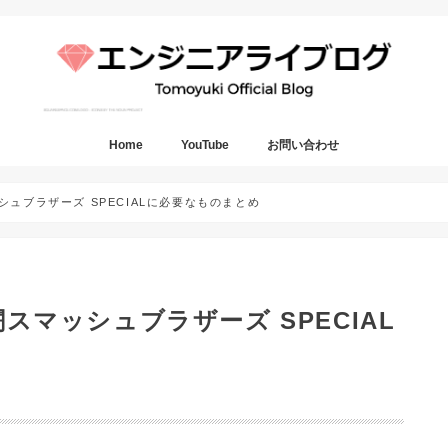
Home
YouTube
お問い合わせ
ッシュブラザーズ SPECIALに必要なものまとめ
闘スマッシュブラザーズ SPECIAL