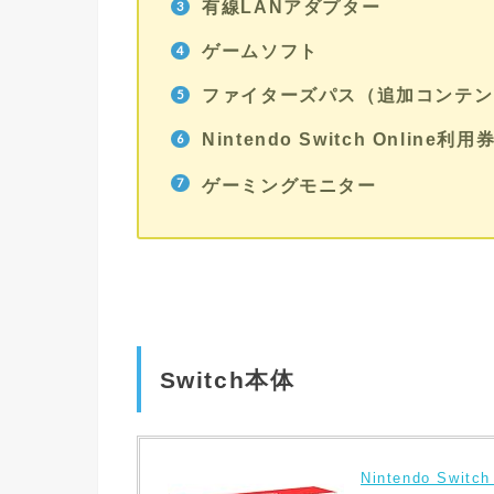
有線LANアダプター
ゲームソフト
ファイターズパス（追加コンテン
Nintendo Switch Online利用
ゲーミングモニター
Switch本体
Nintendo Swi