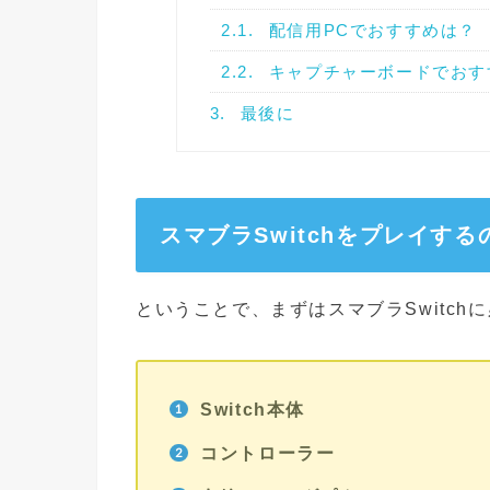
2.1.
配信用PCでおすすめは？
2.2.
キャプチャーボードでおす
3.
最後に
スマブラSwitchをプレイす
ということで、まずはスマブラSwitch
Switch本体
コントローラー