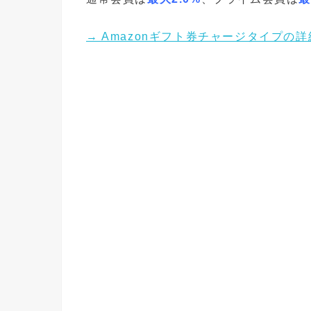
→ Amazonギフト券チャージタイプの