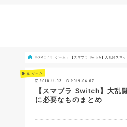
HOME
5. ゲーム
【スマブラ Switch】大乱闘スマ
5. ゲーム
2018.11.03
2019.06.07
【スマブラ Switch】大乱
に必要なものまとめ