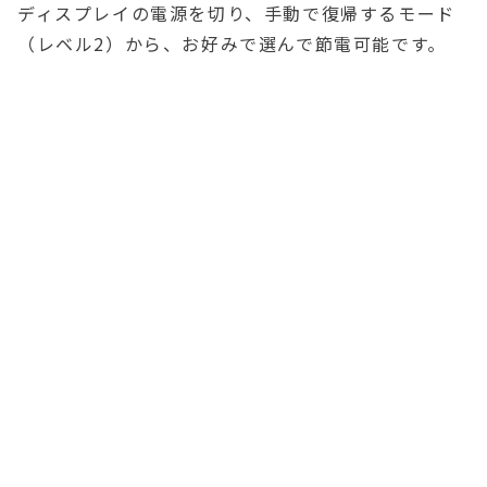
ディスプレイの電源を切り、手動で復帰するモード
（レベル2）から、お好みで選んで節電可能です。