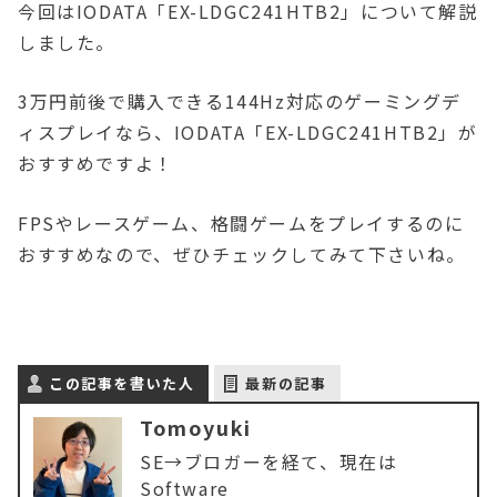
今回はIODATA「EX-LDGC241HTB2」について解説
しました。
3万円前後で購入できる144Hz対応のゲーミングデ
ィスプレイなら、IODATA「EX-LDGC241HTB2」が
おすすめですよ！
FPSやレースゲーム、格闘ゲームをプレイするのに
おすすめなので、ぜひチェックしてみて下さいね。
この記事を書いた人
最新の記事
Tomoyuki
SE→ブロガーを経て、現在は
Software