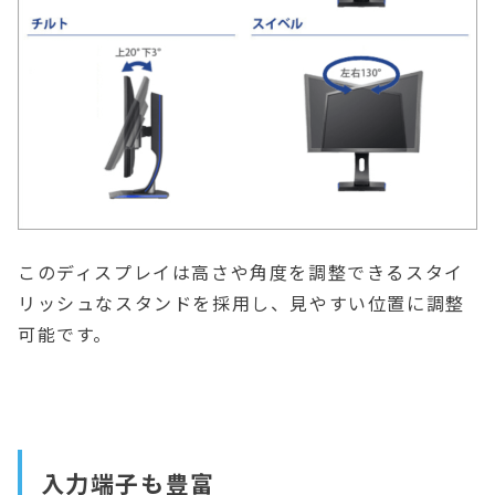
このディスプレイは高さや角度を調整できるスタイ
リッシュなスタンドを採用し、見やすい位置に調整
可能です。
入力端子も豊富