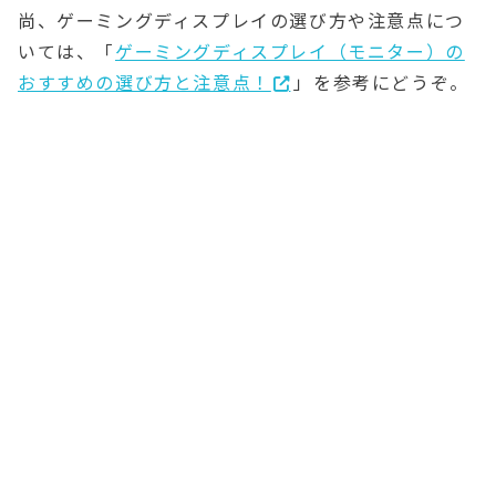
尚、ゲーミングディスプレイの選び方や注意点につ
いては、「
ゲーミングディスプレイ（モニター）の
おすすめの選び方と注意点！
」を参考にどうぞ。