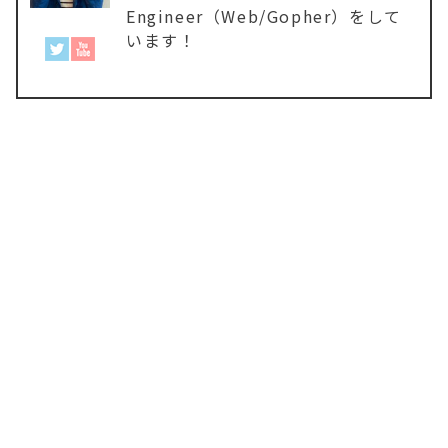
Engineer（Web/Gopher）をして
います！