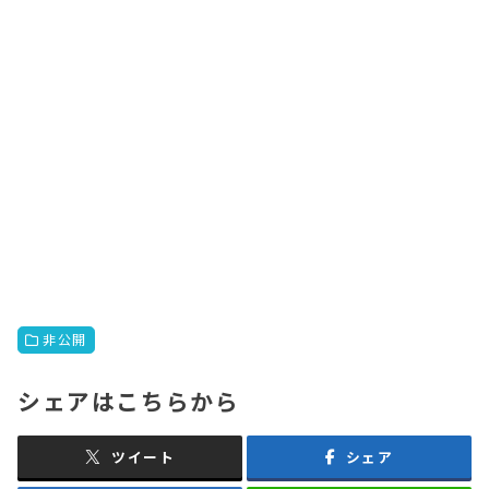
非公開
シェアはこちらから
ツイート
シェア