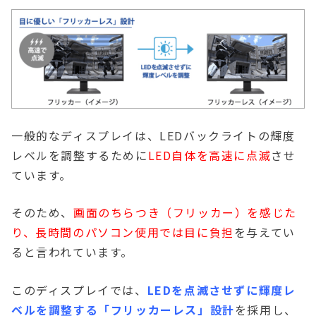
一般的なディスプレイは、LEDバックライトの輝度
レベルを調整するために
LED自体を高速に点滅
させ
ています。
そのため、
画面のちらつき（フリッカー）を感じた
り、長時間のパソコン使用では目に負担
を与えてい
ると言われています。
このディスプレイでは、
LEDを点滅させずに輝度レ
ベルを調整する「フリッカーレス」設計
を採用し、