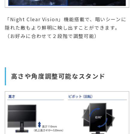
「Night Clear Vision」機能搭載で、暗いシーンに
隠れた敵もより鮮明に映し出すことができます。
（お好みに合わせて２段階で調整可能）
高さや角度調整可能なスタンド