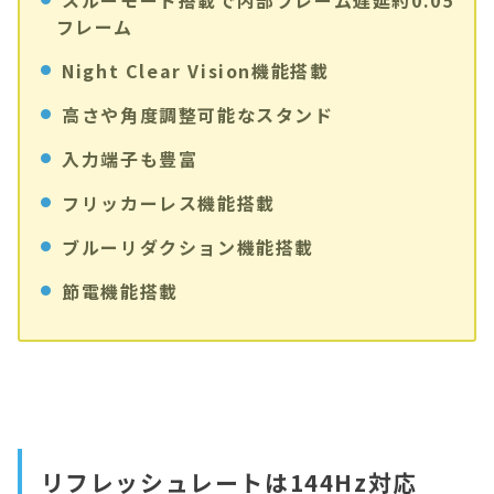
フレーム
Night Clear Vision機能搭載
高さや角度調整可能なスタンド
入力端子も豊富
フリッカーレス機能搭載
ブルーリダクション機能搭載
節電機能搭載
リフレッシュレートは144Hz対応