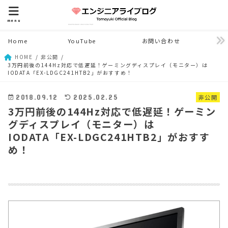
menu
Home
YouTube
お問い合わせ
HOME
非公開
3万円前後の144Hz対応で低遅延！ゲーミングディスプレイ（モニター）は
IODATA「EX-LDGC241HTB2」がおすすめ！
非公開
2018.09.12
2025.02.25
3万円前後の144Hz対応で低遅延！ゲーミン
グディスプレイ（モニター）は
IODATA「EX-LDGC241HTB2」がおすす
め！