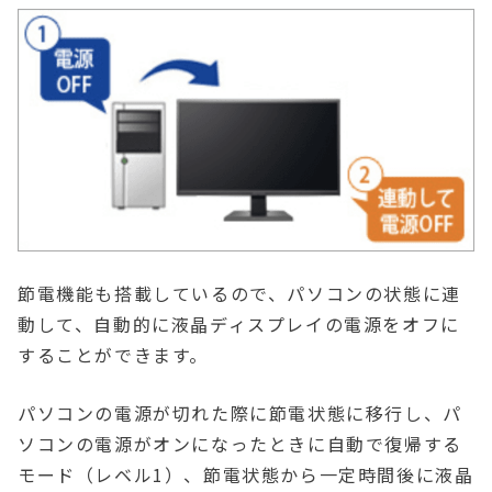
節電機能も搭載しているので、パソコンの状態に連
動して、自動的に液晶ディスプレイの電源をオフに
することができます。
パソコンの電源が切れた際に節電状態に移行し、パ
ソコンの電源がオンになったときに自動で復帰する
モード（レベル1）、節電状態から一定時間後に液晶