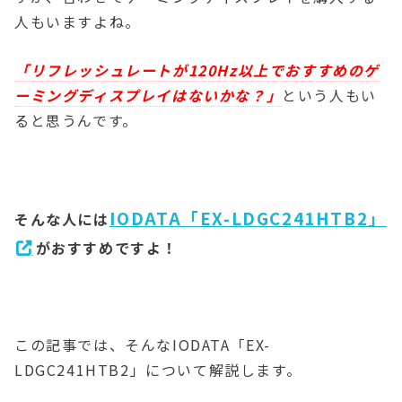
人もいますよね。
「リフレッシュレートが120Hz以上でおすすめのゲ
ーミングディスプレイはないかな？」
という人もい
ると思うんです。
IODATA「EX-LDGC241HTB2」
そんな人には
がおすすめですよ！
この記事では、そんなIODATA「EX-
LDGC241HTB2」について解説します。