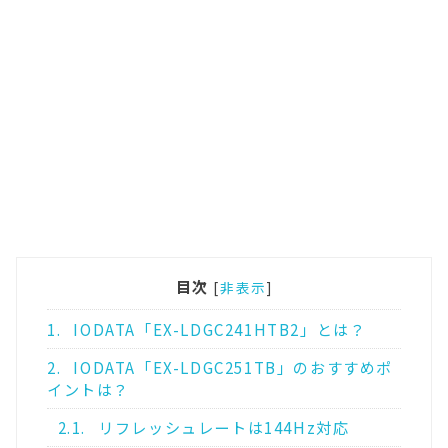
目次
[
非表示
]
1.
IODATA「EX-LDGC241HTB2」とは？
2.
IODATA「EX-LDGC251TB」のおすすめポ
イントは？
2.1.
リフレッシュレートは144Hz対応