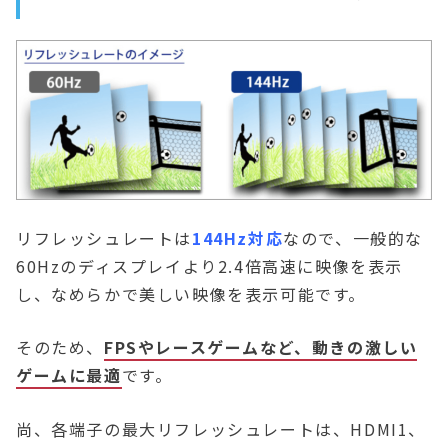
リフレッシュレートは
144Hz対応
なので、一般的な
60Hzのディスプレイより2.4倍高速に映像を表示
し、なめらかで美しい映像を表示可能です。
そのため、
FPSやレースゲームなど、動きの激しい
ゲームに最適
です。
尚、各端子の最大リフレッシュレートは、HDMI1、