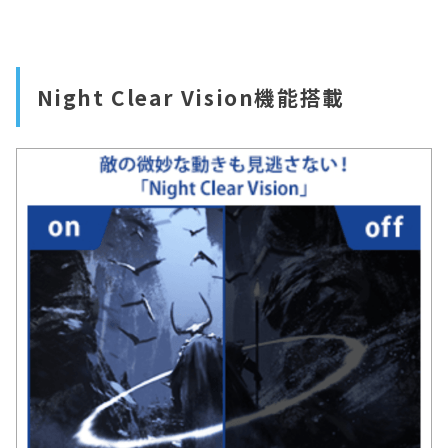
Night Clear Vision機能搭載