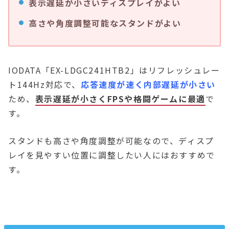
表示遅延が小さいディスプレイがよい
高さや角度調整可能なスタンドがよい
IODATA「EX-LDGC241HTB2」はリフレッシュレー
ト144Hz対応で、
応答速度が速く内部遅延が小さい
ため、
表示遅延が小さくFPSや格闘ゲームに最適
で
す。
スタンドも高さや角度調整が可能なので、ディスプ
レイを見やすい位置に調整したい人にはおすすめで
す。