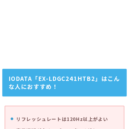
IODATA「EX-LDGC241HTB2」はこん
な人におすすめ！
リフレッシュレートは120Hz以上がよい