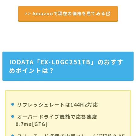
>> Amazonで現在の価格を見てみる
IODATA「EX-LDGC251TB」のおすす
めポイントは？
リフレッシュレートは144Hz対応
オーバードライブ機能で応答速度
0.7ms[GTG]
スルーモード搭載で内部フレーム遅延約0.05