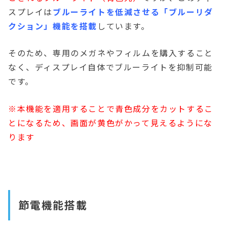
スプレイは
ブルーライトを低減させる「ブルーリダ
クション」機能を搭載
しています。
そのため、専用のメガネやフィルムを購入すること
なく、ディスプレイ自体でブルーライトを抑制可能
です。
※本機能を適用することで青色成分をカットするこ
とになるため、画面が黄色がかって見えるようにな
ります
節電機能搭載