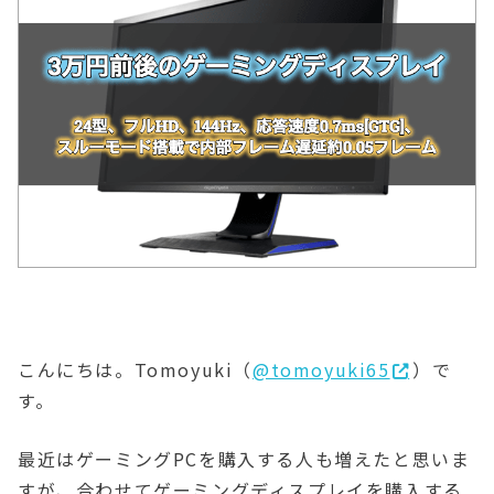
こんにちは。Tomoyuki（
@tomoyuki65
）で
す。
最近はゲーミングPCを購入する人も増えたと思いま
すが、合わせてゲーミングディスプレイを購入する