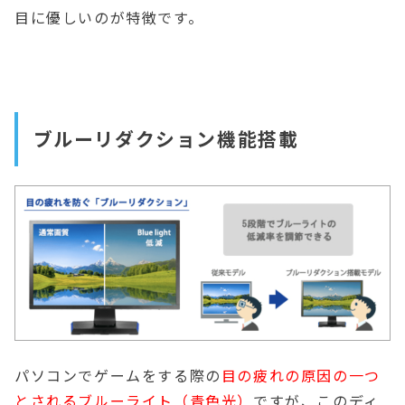
目に優しいのが特徴です。
ブルーリダクション機能搭載
パソコンでゲームをする際の
目の疲れの原因の一つ
とされるブルーライト（青色光）
ですが、このディ