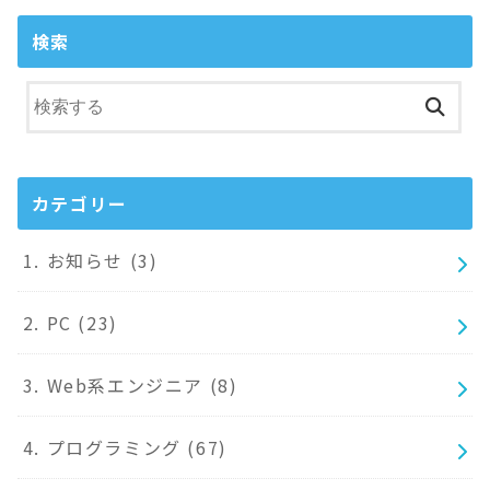
検索
カテゴリー
1. お知らせ
(3)
2. PC
(23)
3. Web系エンジニア
(8)
4. プログラミング
(67)