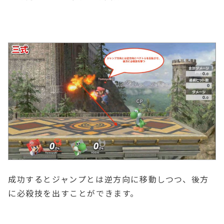
成功するとジャンプとは逆方向に移動しつつ、後方
に必殺技を出すことができます。