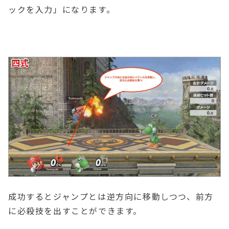
ックを入力」になります。
成功するとジャンプとは逆方向に移動しつつ、前方
に必殺技を出すことができます。