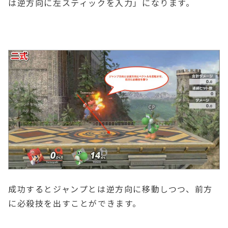
は逆方向に左スティックを入力」になります。
成功するとジャンプとは逆方向に移動しつつ、前方
に必殺技を出すことができます。