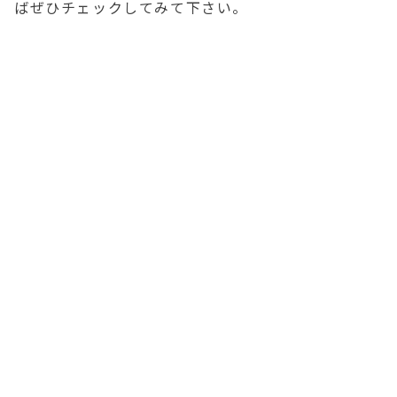
ばぜひチェックしてみて下さい。