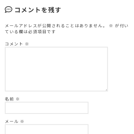
コメントを残す
メールアドレスが公開されることはありません。
※
が付い
ている欄は必須項目です
コメント
※
名前
※
メール
※