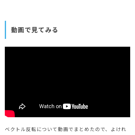
動画で見てみる
ベクトル反転について動画でまとめたので、よけれ