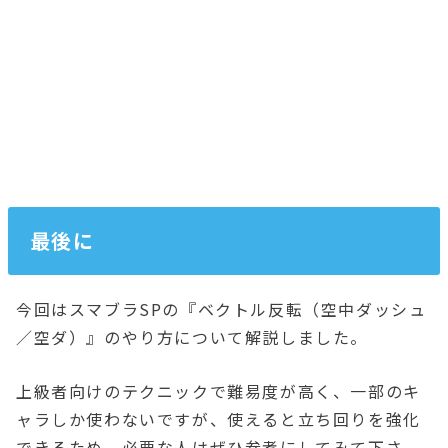
最後に
今回はスマブラSPの『ベクトル反転（空中ダッシュ
／空ダ）』のやり方について解説しました。
上級者向けのテクニックで難易度が高く、一部のキ
ャラしか使わないですが、使えると立ち回りを強化
できるため、必要な人はぜひ参考にしてみて下さ