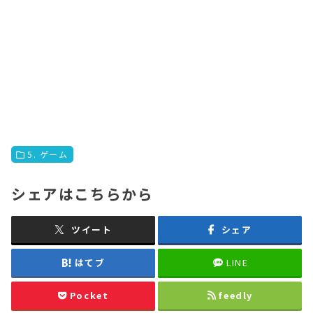
5. ゲーム
シェアはこちらから
ツイート
シェア
はてブ
LINE
Pocket
feedly