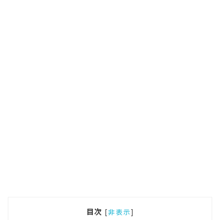
目次
[
非表示
]