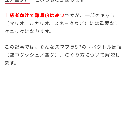
上級者向けで難易度は高い
ですが、一部のキャラ
（マリオ、ルカリオ、スネークなど）には重要なテ
クニックになります。
この記事では、そんなスマブラSPの『ベクトル反転
（空中ダッシュ／空ダ）』のやり方について解説し
ます。