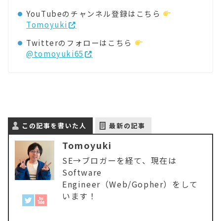
YouTubeのチャンネル登録はこちら
Tomoyuki
Twitterのフォローはこちら
@tomoyuki65
この記事を書いた人
最新の記事
Tomoyuki
SE→ブロガーを経て、現在は
Software
Engineer（Web/Gopher）をして
います！