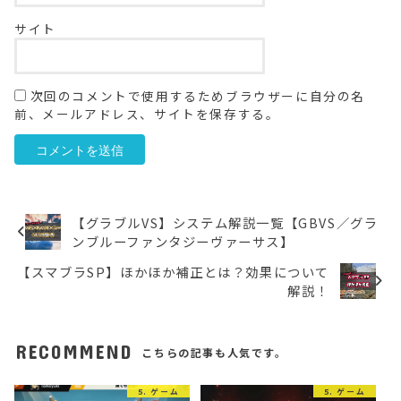
サイト
次回のコメントで使用するためブラウザーに自分の名
前、メールアドレス、サイトを保存する。
【グラブルVS】システム解説一覧【GBVS／グラ
ンブルーファンタジーヴァーサス】
【スマブラSP】ほかほか補正とは？効果について
解説！
RECOMMEND
こちらの記事も人気です。
5. ゲーム
5. ゲーム