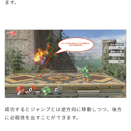
ます。
成功するとジャンプとは逆方向に移動しつつ、後方
に必殺技を出すことができます。