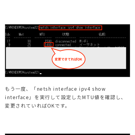
もう一度、「netsh interface ipv4 show
interface」を実行して設定したMTU値を確認し、
変更されていればOKです。