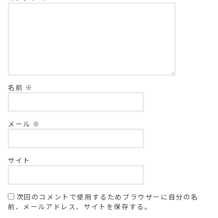
名前
※
メール
※
サイト
次回のコメントで使用するためブラウザーに自分の名
前、メールアドレス、サイトを保存する。