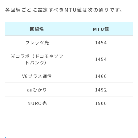
各回線ごとに設定すべきMTU値は次の通りです。
回線名
MTU値
フレッツ光
1454
光コラボ（ドコモやソフ
1454
トバンク）
V6プラス通信
1460
auひかり
1492
NURO光
1500