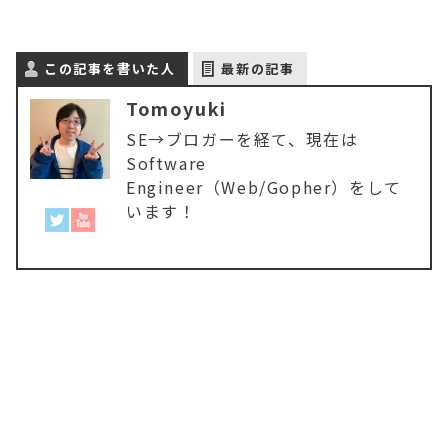
この記事を書いた人
最新の記事
Tomoyuki
SE→ブロガーを経て、現在は
Software
Engineer（Web/Gopher）をして
います！