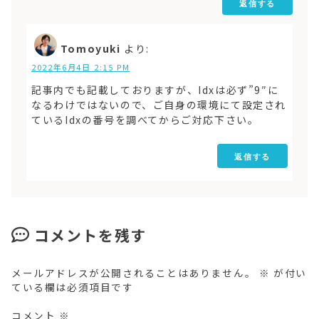
返信する
Tomoyuki
より:
2022年6月4日 2:15 PM
記事内でも記載しておりますが、Idxは必ず”9″に
なるわけではないので、ご自身の環境にて設定され
ているIdxの番号を調べてからご対応下さい。
返信する
コメントを残す
メールアドレスが公開されることはありません。
※
が付い
ている欄は必須項目です
コメント
※