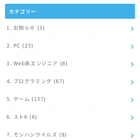
カテゴリー
1. お知らせ
(3)
2. PC
(23)
3. Web系エンジニア
(8)
4. プログラミング
(67)
5. ゲーム
(137)
6. スト6
(6)
7. モンハンワイルズ
(8)