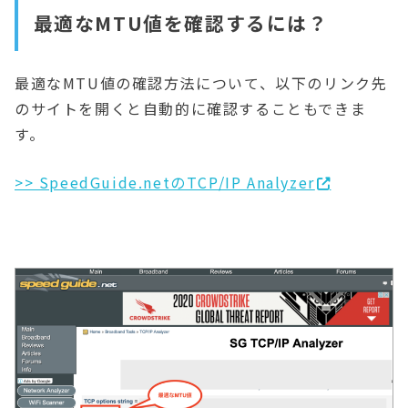
最適なMTU値を確認するには？
最適なMTU値の確認方法について、以下のリンク先
のサイトを開くと自動的に確認することもできま
す。
>> SpeedGuide.netのTCP/IP Analyzer