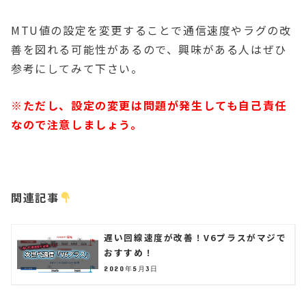
MTU値の設定を変更することで通信速度やラグの改
善を図れる可能性があるので、興味がある人はぜひ
参考にしてみて下さい。
※ただし、設定の変更は問題が発生しても自己責任
なので注意しましょう。
関連記事
遅い回線速度が改善！V6プラスがマジで
おすすめ！
2020年5月3日