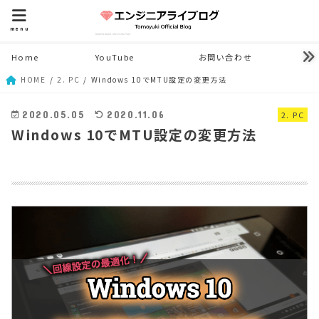
menu
Home
YouTube
お問い合わせ
HOME
2. PC
Windows 10でMTU設定の変更方法
2. PC
2020.05.05
2020.11.06
Windows 10でMTU設定の変更方法