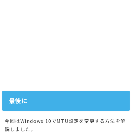
最後に
今回はWindows 10でMTU設定を変更する方法を解
説しました。