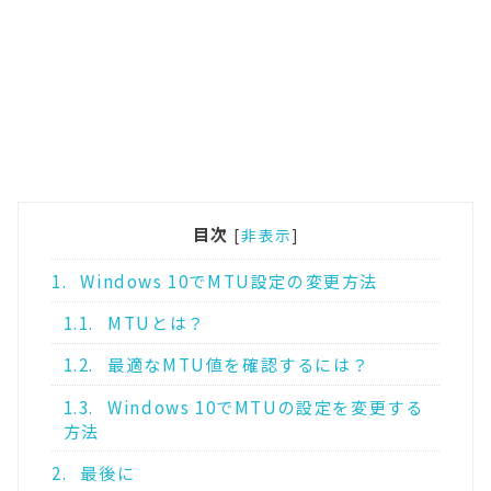
目次
[
非表示
]
1.
Windows 10でMTU設定の変更方法
1.1.
MTUとは？
1.2.
最適なMTU値を確認するには？
1.3.
Windows 10でMTUの設定を変更する
方法
2.
最後に