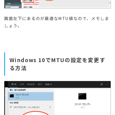
画面左下にあるのが最適なMTU値なので、メモしま
しょう。
Windows 10でMTUの設定を変更す
る方法