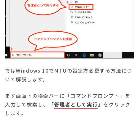
ではWindows 10でMTUの設定方変更する方法につ
いて解説します。
まず画面下の検索バーに「コマンドプロンプト」を
入力して検索し、
「
管理者として実行
」
をクリック
します。