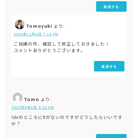
返信する
Tomoyuki
より:
2020年11月6日 7:16 PM
ご指摘の件、確認して修正しておきました！
コメントありがとうございます。
返信する
Tomo
より:
2022年6月3日 9:28 PM
Idxのところに9がないのですがどうしたらいいです
か？