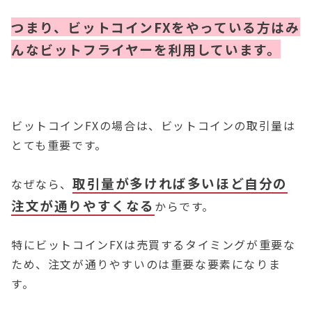
つまり、ビットコインFXをやっている方はみ
んなビットフライヤーを利用しています。
ビットコインFXの場合は、ビットコインの取引量は
とても重要です。
取引量が多ければ多いほど自分の
なぜなら、
注文が通りやすくなる
からです。
特にビットコインFXは売買するタイミングが重要な
ため、注文が通りやすいのは重要な要素になりま
す。