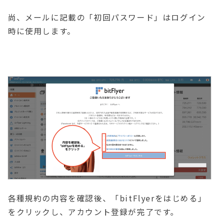
尚、メールに記載の「初回パスワード」はログイン
時に使用します。
各種規約の内容を確認後、「bitFlyerをはじめる」
をクリックし、アカウント登録が完了です。