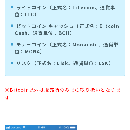
ライトコイン（正式名：Litecoin、通貨単
位：LTC）
ビットコイン キャッシュ（正式名：Bitcoin
Cash、通貨単位：BCH）
モナーコイン（正式名：Monacoin、通貨単
位：MONA）
リスク（正式名：Lisk、通貨単位：LSK）
※Bitcoin以外は販売所のみでの取り扱いとなりま
す。