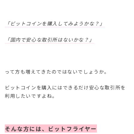
「ビットコインを購入してみようかな？」
「国内で安心な取引所はないかな？」
って方も増えてきたのではないでしょうか。
ビットコインを購入にはできるだけ安心な取引所を
利用したいですよね。
そんな方には、ビットフライヤー