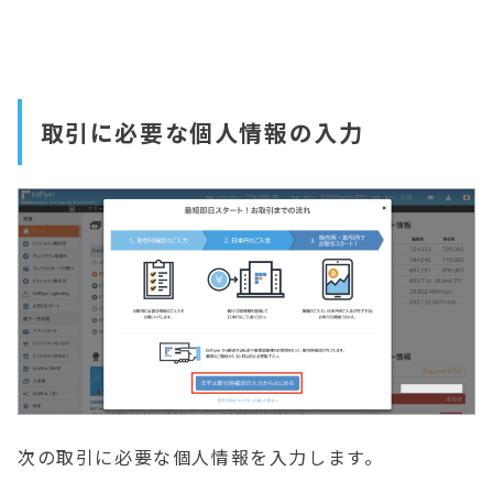
取引に必要な個人情報の入力
次の取引に必要な個人情報を入力します。