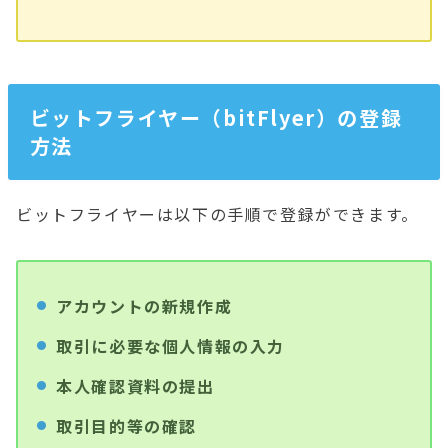
ビットフライヤー（bitFlyer）の登録
方法
ビットフライヤーは以下の手順で登録ができます。
アカウントの新規作成
取引に必要な個人情報の入力
本人確認資料の提出
取引目的等の確認