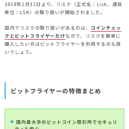
2018年1月31日より、リスク（正式名：Lisk、通貨
単位：LSK）の取り扱いが開始されました。
国内でリスクの取り扱いがあるのは、
コインチェッ
クとビットフライヤーだけ
なので、リスクを簡単に
購入したい方はビットフライヤーを利用するのも良
いでしょう。
ビットフライヤーの特徴まとめ
国内最大手のビットコイン取引所でセキュリ
ティも安心