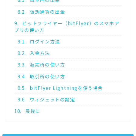
8.2.
仮想通貨の出金
9.
ビットフライヤー（bitFlyer）のスマホア
プリの使い方
9.1.
ログイン方法
9.2.
入金方法
9.3.
販売所の使い方
9.4.
取引所の使い方
9.5.
bitFlyer Lightningを使う場合
9.6.
ウィジェットの設定
10.
最後に