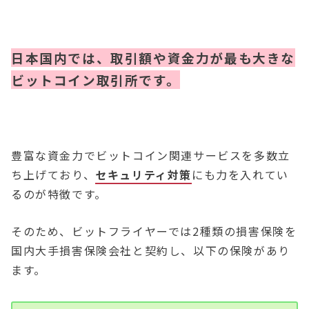
日本国内では、取引額や資金力が最も大きな
ビットコイン取引所です。
豊富な資金力でビットコイン関連サービスを多数立
ち上げており、
セキュリティ対策
にも力を入れてい
るのが特徴です。
そのため、ビットフライヤーでは2種類の損害保険を
国内大手損害保険会社と契約し、以下の保険があり
ます。