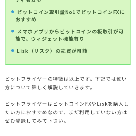
ビットコイン取引量No1でビットコインFXに
おすすめ
スマホアプリからビットコインの板取引が可
能で、ウィジェット機能有り
Lisk（リスク）の売買が可能
ビットフライヤーの特徴は以上です。下記では使い
方について詳しく解説していきます。
ビットフライヤーはビットコインFXやLiskを購入し
たい方におすすめなので、まだ利用していない方は
ぜひ登録してみて下さい。