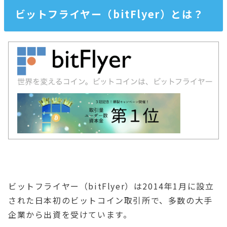
ビットフライヤー（bitFlyer）とは？
ビットフライヤー（bitFlyer）は2014年1月に設立
された日本初のビットコイン取引所で、多数の大手
企業から出資を受けています。