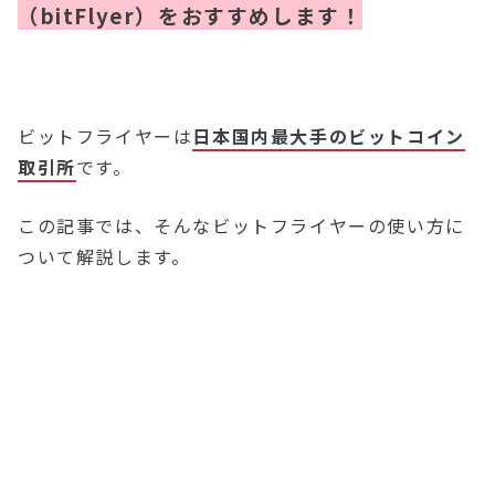
（bitFlyer）をおすすめします！
ビットフライヤーは
日本国内最大手のビットコイン
取引所
です。
この記事では、そんなビットフライヤーの使い方に
ついて解説します。