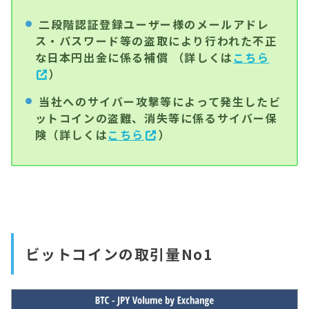
二段階認証登録ユーザー様のメールアドレ
ス・パスワード等の盗取により行われた不正
な日本円出金に係る補償 （詳しくは
こちら
）
当社へのサイバー攻撃等によって発生したビ
ットコインの盗難、消失等に係るサイバー保
険（詳しくは
こちら
）
ビットコインの取引量No1