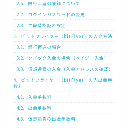
2.6.
銀行口座の登録について
2.7.
ログインパスワードの変更
2.8.
二段階認証の設定
3.
ビットフライヤー（bitFlyer）の入金方法
3.1.
銀行振込の場合
3.2.
クイック入金の場合（ペイジー入金）
3.3.
仮想通貨の入金（入金アドレスの確認）
4.
ビットフライヤー（bitFlyer）の入出金手
数料
4.1.
入金手数料
4.2.
出金手数料
4.3.
仮想通貨の出金手数料