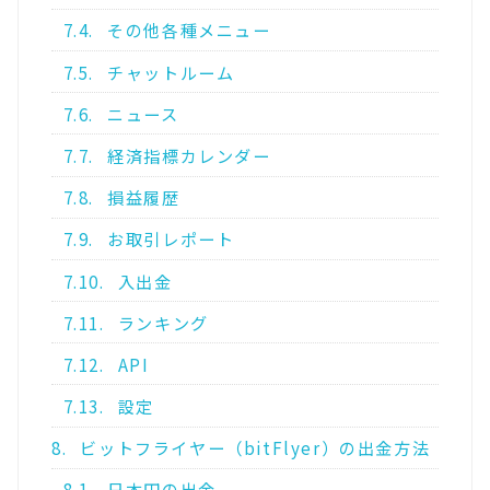
7.4.
その他各種メニュー
7.5.
チャットルーム
7.6.
ニュース
7.7.
経済指標カレンダー
7.8.
損益履歴
7.9.
お取引レポート
7.10.
入出金
7.11.
ランキング
7.12.
API
7.13.
設定
8.
ビットフライヤー（bitFlyer）の出金方法
8.1.
日本円の出金