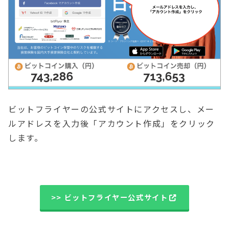
ビットフライヤーの公式サイトにアクセスし、メー
ルアドレスを入力後「アカウント作成」をクリック
します。
>> ビットフライヤー公式サイト