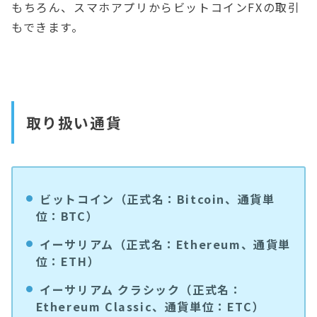
もちろん、スマホアプリからビットコインFXの取引
もできます。
取り扱い通貨
ビットコイン（正式名：Bitcoin、通貨単
位：BTC）
イーサリアム（正式名：Ethereum、通貨単
位：ETH）
イーサリアム クラシック（正式名：
Ethereum Classic、通貨単位：ETC）