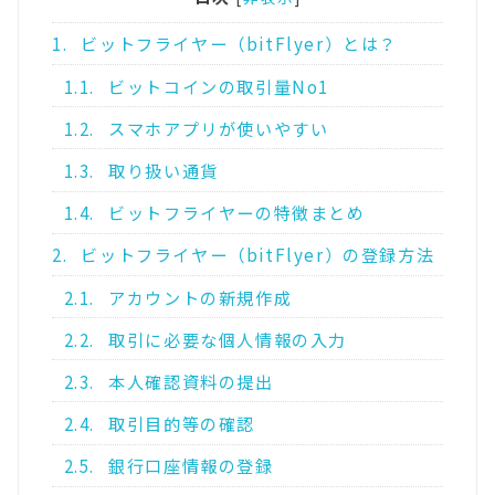
1.
ビットフライヤー（bitFlyer）とは？
1.1.
ビットコインの取引量No1
1.2.
スマホアプリが使いやすい
1.3.
取り扱い通貨
1.4.
ビットフライヤーの特徴まとめ
2.
ビットフライヤー（bitFlyer）の登録方法
2.1.
アカウントの新規作成
2.2.
取引に必要な個人情報の入力
2.3.
本人確認資料の提出
2.4.
取引目的等の確認
2.5.
銀行口座情報の登録