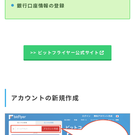
銀行口座情報の登録
>> ビットフライヤー公式サイト
アカウントの新規作成