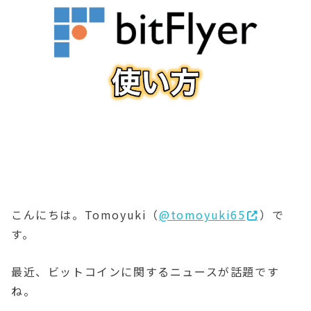
こんにちは。Tomoyuki（
@tomoyuki65
）で
す。
最近、ビットコインに関するニュースが話題です
ね。