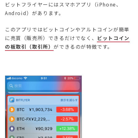
ビットフライヤーにはスマホアプリ（iPhone、
Android）があります。
このアプリではビットコインやアルトコインが簡単
に売買（販売所）できるだけでなく、
ビットコイン
の板取引（取引所）
ができるのが特徴です。