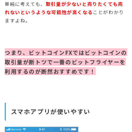
単純に考えても、
取引量が少ないと売りたくても売
れないというような可能性が高くなる
ことがわかり
ますよね。
つまり、ビットコインFXではビットコインの
取引量が断トツで一番のビットフライヤーを
利用するのが断然おすすめです！
スマホアプリが使いやすい