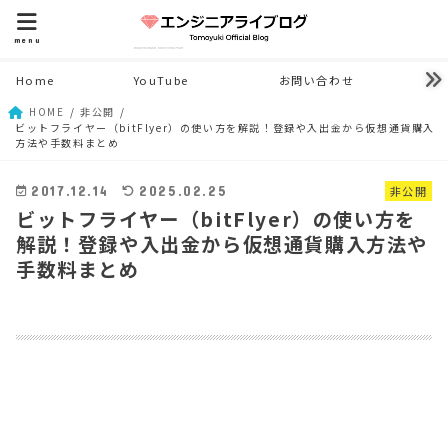
menu
Home
YouTube
お問い合わせ
HOME
非公開
ビットフライヤー（bitFlyer）の使い方を解説！登録や入出金から仮想通貨購入
方法や手数料まとめ
非公開
2017.12.14
2025.02.25
ビットフライヤー（bitFlyer）の使い方を
解説！登録や入出金から仮想通貨購入方法や
手数料まとめ