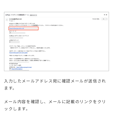
入力したメールアドレス宛に確認メールが送信され
ます。
メール内容を確認し、メールに記載のリンクをクリ
ックします。