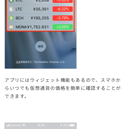
アプリにはウィジェット機能もあるので、スマホか
らいつでも仮想通貨の価格を簡単に確認することが
できます。