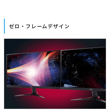
ゼロ・フレームデザイン