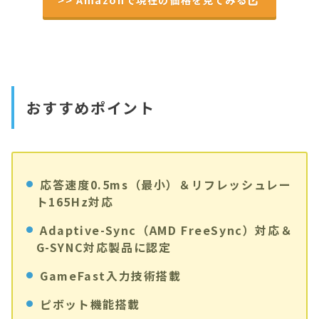
おすすめポイント
応答速度0.5ms（最小）＆リフレッシュレー
ト165Hz対応
Adaptive-Sync（AMD FreeSync）対応＆
G-SYNC対応製品に認定
GameFast入力技術搭載
ピボット機能搭載