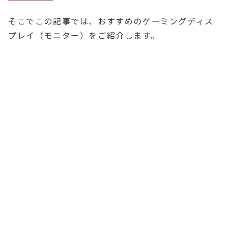
そこでこの記事では、おすすめのゲーミングディス
プレイ（モニター）をご紹介します。