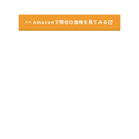
>> Amazonで現在の価格を見てみる