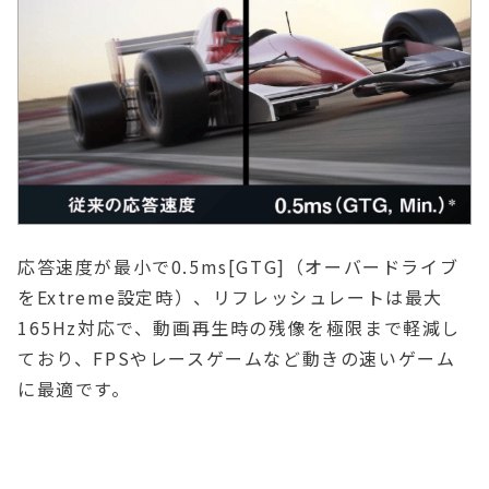
応答速度が最小で0.5ms[GTG]（オーバードライブ
をExtreme設定時）、リフレッシュレートは最大
165Hz対応で、動画再生時の残像を極限まで軽減し
ており、FPSやレースゲームなど動きの速いゲーム
に最適です。