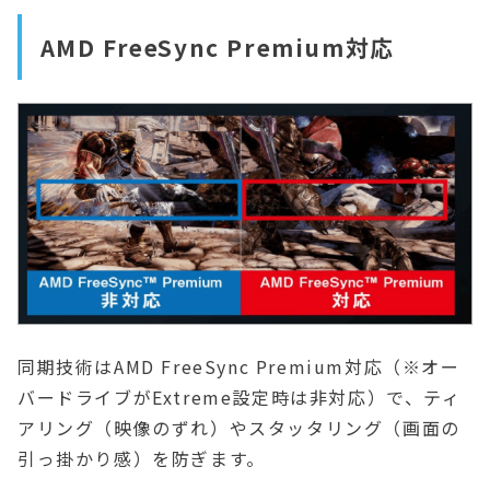
AMD FreeSync Premium対応
同期技術はAMD FreeSync Premium対応（※オー
バードライブがExtreme設定時は非対応）で、ティ
アリング（映像のずれ）やスタッタリング（画面の
引っ掛かり感）を防ぎます。