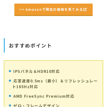
>> Amazonで現在の価格を見てみる
おすすめポイント
IPSパネル＆HDR10対応
応答速度0.5ms（最小）＆リフレッシュレー
ト165Hz対応
AMD FreeSync Premium対応
ゼロ・フレームデザイン