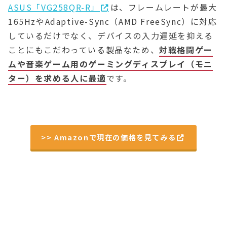
ASUS「VG258QR-R」
は、フレームレートが最大
165HzやAdaptive-Sync（AMD FreeSync）に対応
しているだけでなく、デバイスの入力遅延を抑える
ことにもこだわっている製品なため、
対戦格闘ゲー
ムや音楽ゲーム用のゲーミングディスプレイ（モニ
ター）を求める人に最適
です。
>> Amazonで現在の価格を見てみる