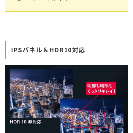
IPSパネル＆HDR10対応