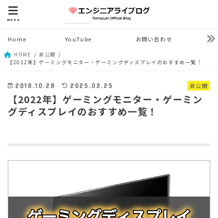
menu
Home
YouTube
お問い合わせ
HOME
非公開
【2022年】ゲーミングモニター・ゲーミングディスプレイのおすすめ一覧！
非公開
2018.10.28
2025.02.25
【2022年】ゲーミングモニター・ゲーミン
グディスプレイのおすすめ一覧！