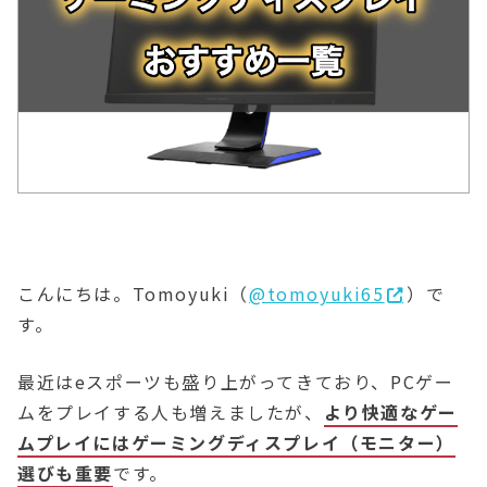
こんにちは。Tomoyuki（
@tomoyuki65
）で
す。
最近はeスポーツも盛り上がってきており、PCゲー
ムをプレイする人も増えましたが、
より快適なゲー
ムプレイにはゲーミングディスプレイ（モニター）
選びも重要
です。