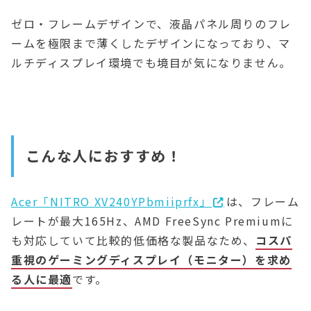
ゼロ・フレームデザインで、液晶パネル周りのフレ
ームを極限まで薄くしたデザインになっており、マ
ルチディスプレイ環境でも境目が気になりません。
こんな人におすすめ！
Acer「NITRO XV240YPbmiiprfx」
は、フレーム
レートが最大165Hz、AMD FreeSync Premiumに
も対応していて比較的低価格な製品なため、
コスパ
重視のゲーミングディスプレイ（モニター）を求め
る人に最適
です。