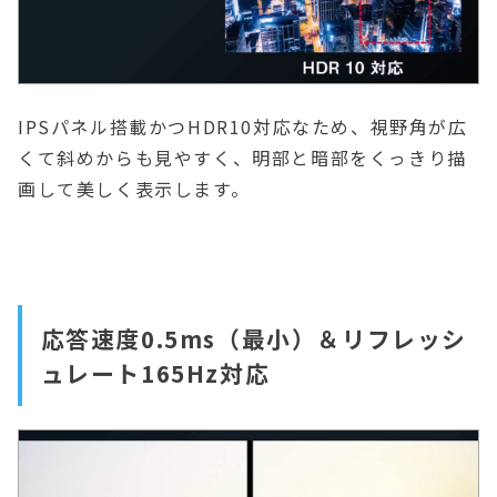
IPSパネル搭載かつHDR10対応なため、視野角が広
くて斜めからも見やすく、明部と暗部をくっきり描
画して美しく表示します。
応答速度0.5ms（最小）＆リフレッシ
ュレート165Hz対応