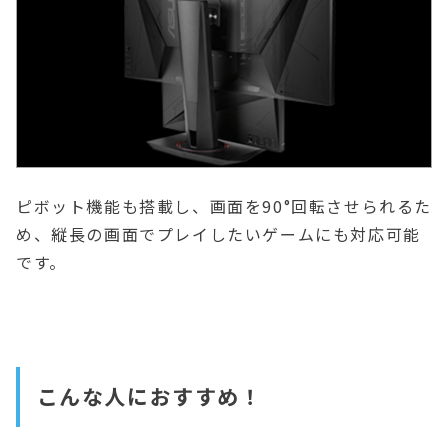
ピボット機能も搭載し、画面を90°回転させられるた
め、縦長の画面でプレイしたいゲームにも対応可能
です。
こんな人におすすめ！