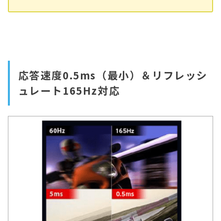
応答速度0.5ms（最小）＆リフレッシ
ュレート165Hz対応