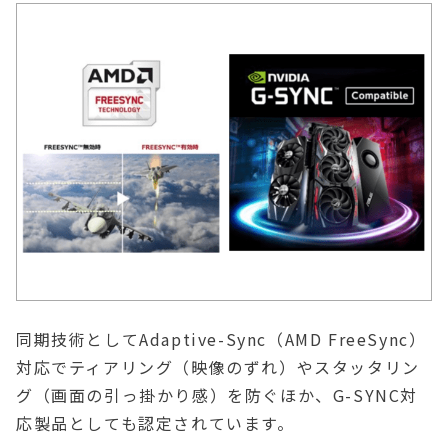
同期技術としてAdaptive-Sync（AMD FreeSync）
対応でティアリング（映像のずれ）やスタッタリン
グ（画面の引っ掛かり感）を防ぐほか、G-SYNC対
応製品としても認定されています。