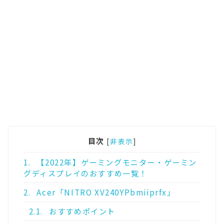
目次
[
非表示
]
1.
【2022年】ゲーミングモニター・ゲーミン
グディスプレイのおすすめ一覧！
2.
Acer「NITRO XV240YPbmiiprfx」
2.1.
おすすめポイント