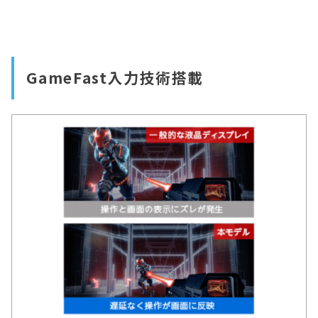
GameFast入力技術搭載