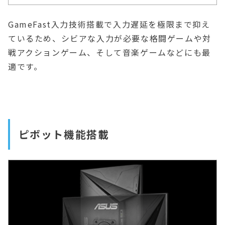
GameFast入力技術搭載で入力遅延を極限まで抑え
ているため、シビアな入力が必要な格闘ゲームや対
戦アクションゲーム、そして音楽ゲームなどにも最
適です。
ピボット機能搭載