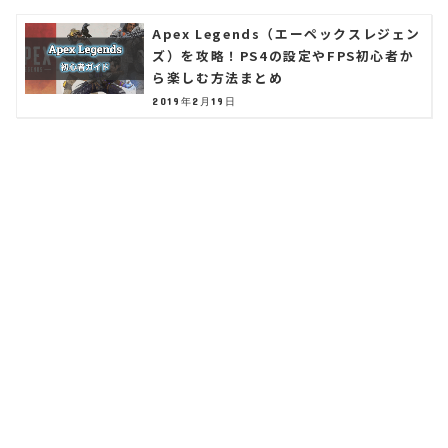
Apex Legends（エーペックスレジェン
ズ）を攻略！PS4の設定やFPS初心者か
ら楽しむ方法まとめ
2019年2月19日