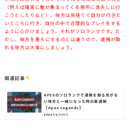
（例えば確実に敵が集まってくる場所に漁夫しに行
こうとしたりなど）、味方は見捨てて自分が行きた
いところに行き、自分の中で合理的なプレイをする
ように心がけましょう。それがソロランクです。た
だし、味方を蔑ろにするのとは違うので、連携が取
れる味方は大事にしましょう。
関連記事
APEXのソロランクで連携を取る気がな
い味方と一緒になった時の最適解
【Apex Legends】
2022年2月19日