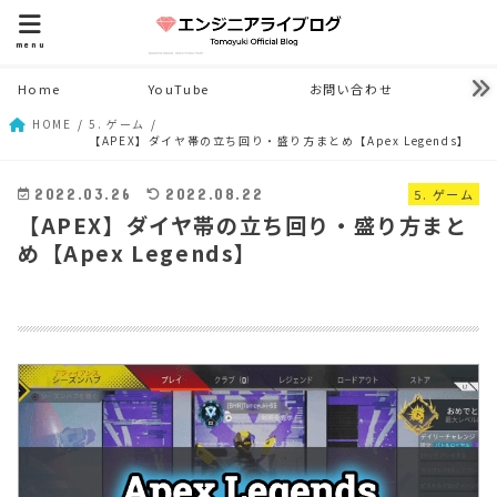
menu
Home
YouTube
お問い合わせ
HOME
5. ゲーム
【APEX】ダイヤ帯の立ち回り・盛り方まとめ【Apex Legends】
5. ゲーム
2022.03.26
2022.08.22
【APEX】ダイヤ帯の立ち回り・盛り方まと
め【Apex Legends】