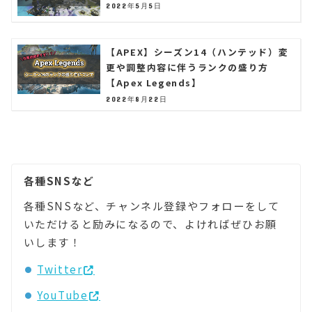
2022年5月5日
【APEX】シーズン14（ハンテッド）変
更や調整内容に伴うランクの盛り方
【Apex Legends】
2022年8月22日
各種SNSなど
各種SNSなど、チャンネル登録やフォローをして
いただけると励みになるので、よければぜひお願
いします！
Twitter
YouTube