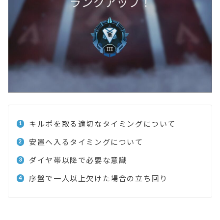
キルポを取る適切なタイミングについて
安置へ入るタイミングについて
ダイヤ帯以降で必要な意識
序盤で一人以上欠けた場合の立ち回り