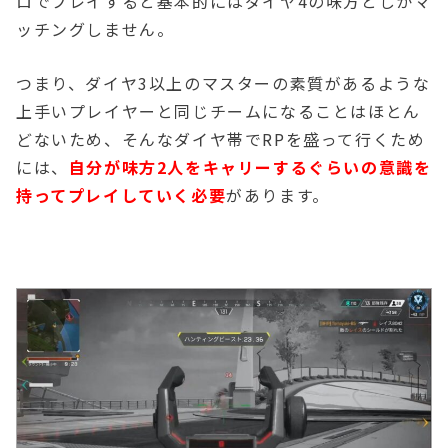
ロでプレイすると基本的にはダイヤ4の味方としかマ
ッチングしません。
つまり、ダイヤ3以上のマスターの素質があるような
上手いプレイヤーと同じチームになることはほとん
どないため、そんなダイヤ帯でRPを盛って行くため
には、
自分が味方2人をキャリーするぐらいの意識を
持ってプレイしていく必要
があります。