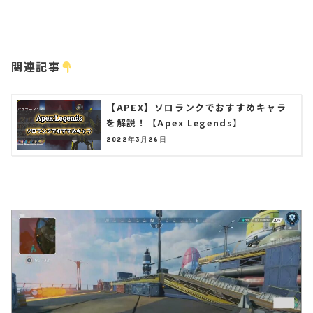
関連記事
【APEX】ソロランクでおすすめキャラ
を解説！【Apex Legends】
2022年3月26日