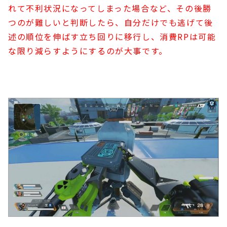
れて不利状況になってしまった場合など、その後勝
つのが難しいと判断したら、自分だけでも逃げて後
述の順位を伸ばす立ち回りに移行し、消費RPは可能
な限り減らすようにするのが大事です。