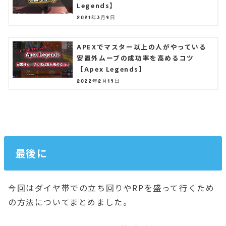
Legends】
2021年3月9日
APEXでマスター以上の人がやっている
安置外ムーブの成功率を高めるコツ
【Apex Legends】
2022年2月19日
最後に
今回はダイヤ帯での立ち回りやRPを盛って行くため
の方法についてまとめました。