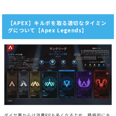
【APEX】キルポを取る適切なタイミン
グについて【Apex Legends】
ダイヤ帯からは消費RPも多くなるため、積極的にキ