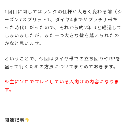
1回目に関してはランクの仕様が大きく変わる前（シ
ーズン7スプリット1、ダイヤ4までがプラチナ帯だ
った時代）だったので、それから約2年ほど経過して
しまいましたが、また一つ大きな壁を越えられたの
かなと思います。
ということで、今回はダイヤ帯での立ち回りやRPを
盛って行くための方法についてまとめておきます。
※主にソロでプレイしている人向けの内容になりま
す。
関連記事