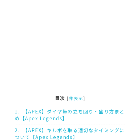
目次
[
非表示
]
1.
【APEX】ダイヤ帯の立ち回り・盛り方まと
め【Apex Legends】
2.
【APEX】キルポを取る適切なタイミングに
ついて【Apex Legends】